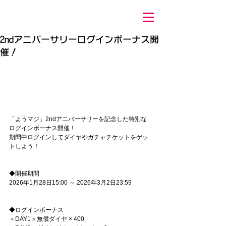
2ndアニバーサリーログインボーナス開
催！
「ようマジ」2ndアニバーサリーを記念した特別な
ログインボーナス開催！
期間中ログインしてダイヤやガチャチケットをゲッ
トしよう！
◆開催期間
2026年1月28日15:00 ～ 2026年3月2日23:59
◆ログインボーナス
＜DAY1＞無償ダイヤ × 400