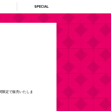
SPECIAL
期間限定で販売いたしま