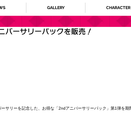
WS
GALLERY
CHARACTER
アニバーサリーパックを販売！
バーサリーを記念した、お得な「2ndアニバーサリーパック」第1弾を