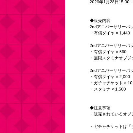
2026年1月28日15:00 
◆販売内容
2ndアニバーサリーパッ
・有償ダイヤ × 1,440
2ndアニバーサリーパッ
・有償ダイヤ × 560
・無限スタミナオブジェク
2ndアニバーサリーパッ
・有償ダイヤ × 2,000
・ガチャチケット × 10
・スタミナ × 1,500
◆注意事項
・販売されているオブ
・ガチャチケットは「