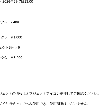
～ 2026年2月7日13:00
クA　￥480
クB　￥1,000
ト5分 × 9
クC　￥3,200
ジェクトの情報はオブジェクトアイコン長押しでご確認ください。
ダイヤガチャ」でのみ使用でき、使用期限はございません。