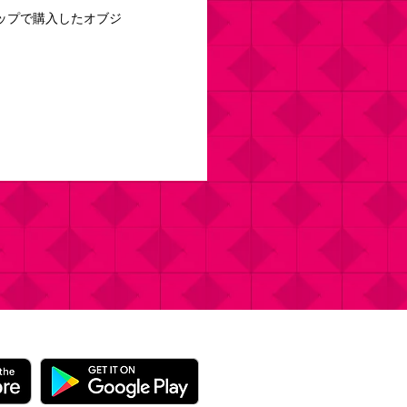
ップで購入したオブジ