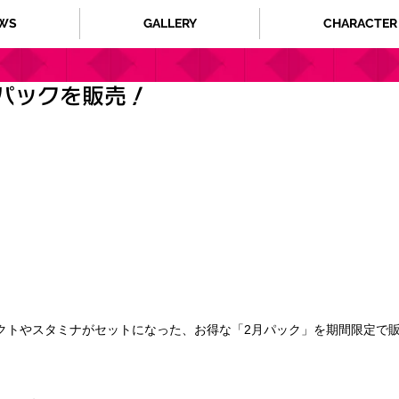
WS
GALLERY
CHARACTER
パックを販売！
クトやスタミナがセットになった、お得な「2月パック」を期間限定で