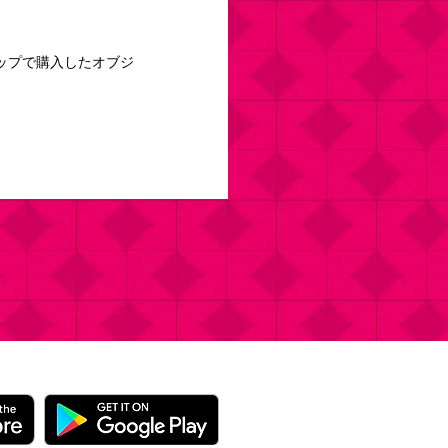
ップで購入したオブジ