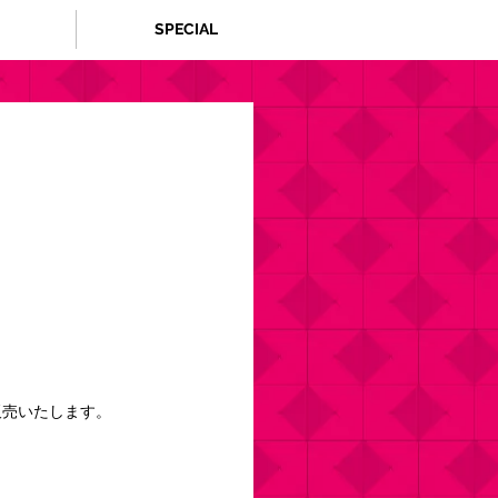
SPECIAL
販売いたします。