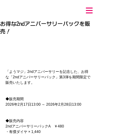
お得な2ndアニバーサリーパックを販
売！
「ようマジ」2ndアニバーサリーを記念した、お得
な「2ndアニバーサリーパック」第3弾を期間限定で
販売いたします。
◆販売期間
2026年2月17日13:00 ～ 2026年2月28日13:00
◆販売内容
2ndアニバーサリーパックA　￥480
・有償ダイヤ × 1,440