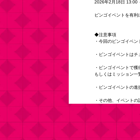
2026年2月18日 13:00 
ビンゴイベントを有利
◆注意事項
・今回のビンゴイベン
・ビンゴイベントはチ
・ビンゴイベントで獲
もしくはミッション一
・ビンゴイベントの進
・その他、イベントの