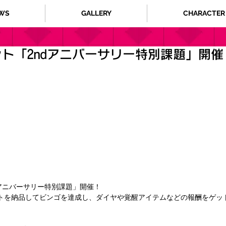
WS
GALLERY
CHARACTER
ト「2ndアニバーサリー特別課題」開催
dアニバーサリー特別課題」開催！
トを納品してビンゴを達成し、ダイヤや覚醒アイテムなどの報酬をゲッ