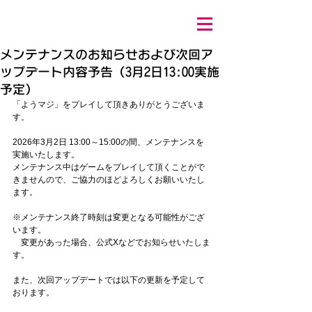
メンテナンスのお知らせおよび次回ア
ップデート内容予告（3月2日13:00実施
予定）
「ようマジ」をプレイして頂きありがとうございま
す。
2026年3月2日 13:00～15:00の間、メンテナンスを
実施いたします。
メンテナンス中はゲームをプレイして頂くことがで
きませんので、ご協力のほどよろしくお願いいたし
ます。
※メンテナンス終了時刻は変更となる可能性がござ
います。
　変更があった場合、公式Xなどでお知らせいたしま
す。
また、次回アップデートでは以下の更新を予定して
おります。