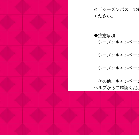
※「シーズンパス」の
ください。
◆注意事項
・シーズンキャンペー
・シーズンキャンペー
・シーズンキャンペー
・その他、キャンペー
ヘルプからご確認くだ