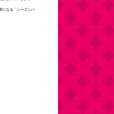
華になる「シーズンパ