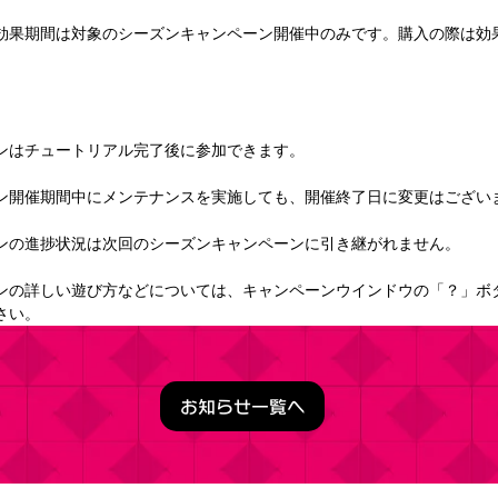
効果期間は対象のシーズンキャンペーン開催中のみです。購入の際は効
ンはチュートリアル完了後に参加できます。
ン開催期間中にメンテナンスを実施しても、開催終了日に変更はござい
ンの進捗状況は次回のシーズンキャンペーンに引き継がれません。
ンの詳しい遊び方などについては、キャンペーンウインドウの「？」ボ
さい。
お知らせ一覧へ