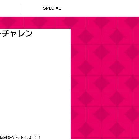
SPECIAL
ーチャレン
報酬をゲットしよう！