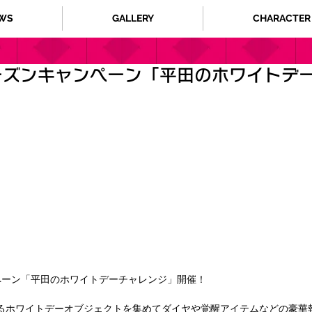
WS
GALLERY
CHARACTER
ーズンキャンペーン「平田のホワイトデ
ペーン「平田のホワイトデーチャレンジ」開催！
るホワイトデーオブジェクトを集めてダイヤや覚醒アイテムなどの豪華