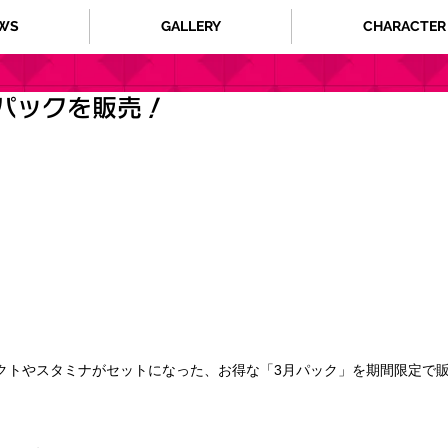
WS
GALLERY
CHARACTER
パックを販売！
クトやスタミナがセットになった、お得な「3月パック」を期間限定で