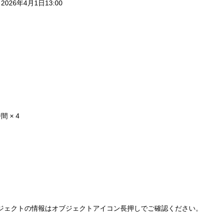
 2026年4月1日13:00
 × 4
ジェクトの情報はオブジェクトアイコン長押しでご確認ください。