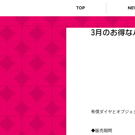
TOP
NE
3月のお得な
有償ダイヤとオブジェ
◆販売期間