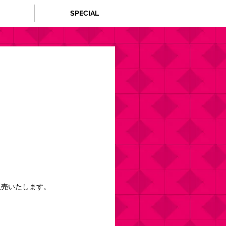
SPECIAL
販売いたします。