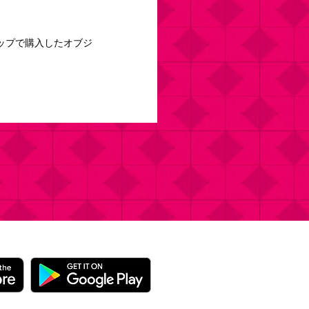
ップで購入したオブジ