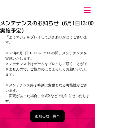
メンテナンスのお知らせ（6月1日13:00
実施予定）
「ようマジ」をプレイして頂きありがとうございま
す。
2026年6月1日 13:00～15:00の間、メンテナンスを
実施いたします。
メンテナンス中はゲームをプレイして頂くことがで
きませんので、ご協力のほどよろしくお願いいたし
ます。
※メンテナンス終了時刻は変更となる可能性がござ
います。
　変更があった場合、公式Xなどでお知らせいたしま
す。
お知らせ一覧へ