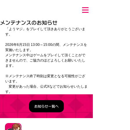
メンテナンスのお知らせ
「ようマジ」をプレイして頂きありがとうございま
す。
2026年6月15日 13:00～15:00の間、メンテナンスを
実施いたします。
メンテナンス中はゲームをプレイして頂くことがで
きませんので、ご協力のほどよろしくお願いいたし
ます。
※メンテナンス終了時刻は変更となる可能性がござ
います。
　変更があった場合、公式Xなどでお知らせいたしま
す。
お知らせ一覧へ
タイトル：ようこそ実力至上主義の教室へ ～マージ
パズル特別試験～