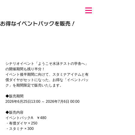
お得なイベントパックを販売！
シナリオイベント「ようこそ水泳テストの学舎へ」
の開催期間も残り半分！
イベント後半期間に向けて、スタミナアイテムと有
償ダイヤがセットになった、お得な「イベントパッ
ク」を期間限定で販売いたします。
◆販売期間
2026年6月25日13:00 ～ 2026年7月6日 00:00
◆販売内容
イベントパックA　￥480
・有償ダイヤ × 250
・スタミナ × 300