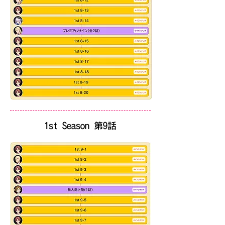
​1st Season 第9話