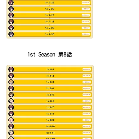
​1st Season 第8話