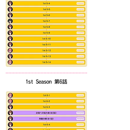
​1st Season 第6話