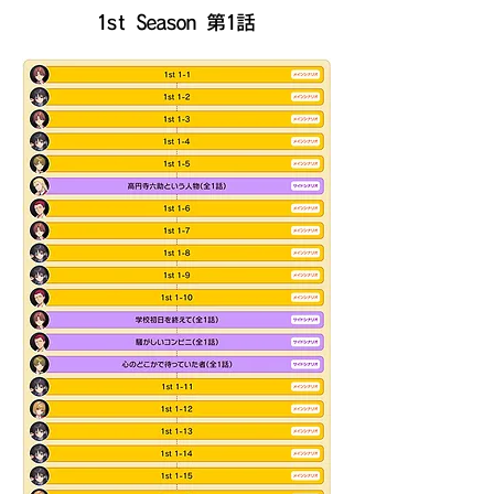
​1st Season 第1話